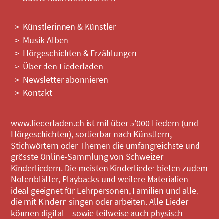
Künstlerinnen & Künstler
Musik-Alben
Hörgeschichten & Erzählungen
Über den Liederladen
Newsletter abonnieren
Kontakt
www.liederladen.ch ist mit über 5'000 Liedern (und
Hörgeschichten), sortierbar nach Künstlern,
Stichwörtern oder Themen die umfangreichste und
grösste Online-Sammlung von Schweizer
Kinderliedern. Die meisten Kinderlieder bieten zudem
Notenblätter, Playbacks und weitere Materialien –
ideal geeignet für Lehrpersonen, Familien und alle,
die mit Kindern singen oder arbeiten. Alle Lieder
können digital – sowie teilweise auch physisch –