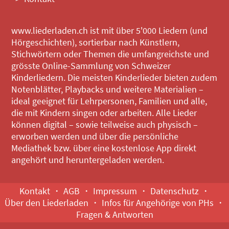
www.liederladen.ch ist mit über 5'000 Liedern (und
Hörgeschichten), sortierbar nach Künstlern,
Stichwörtern oder Themen die umfangreichste und
grösste Online-Sammlung von Schweizer
Kinderliedern. Die meisten Kinderlieder bieten zudem
Notenblätter, Playbacks und weitere Materialien –
ideal geeignet für Lehrpersonen, Familien und alle,
die mit Kindern singen oder arbeiten. Alle Lieder
können digital – sowie teilweise auch physisch –
erworben werden und über die persönliche
Mediathek bzw. über eine kostenlose App direkt
angehört und heruntergeladen werden.
Kontakt
AGB
Impressum
Datenschutz
Über den Liederladen
Infos für Angehörige von PHs
Fragen & Antworten