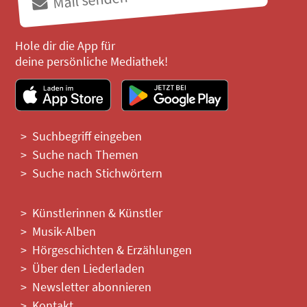
Hole dir die App für
deine persönliche Mediathek!
Suchbegriff eingeben
Suche nach Themen
Suche nach Stichwörtern
Künstlerinnen & Künstler
Musik-Alben
Hörgeschichten & Erzählungen
Über den Liederladen
Newsletter abonnieren
Kontakt