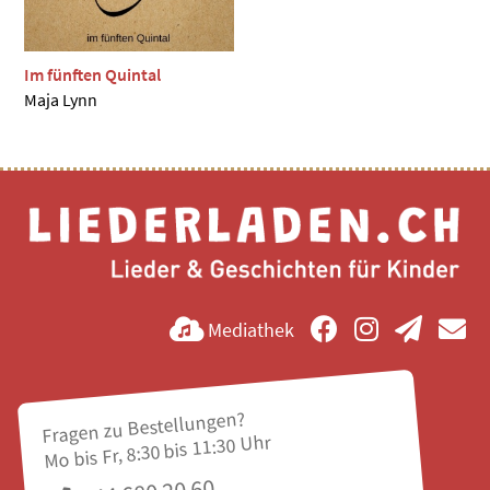
Im fünften Quintal
Maja Lynn
Mediathek
Fragen zu Bestellungen?
Mo bis Fr, 8:30 bis 11:30 Uhr