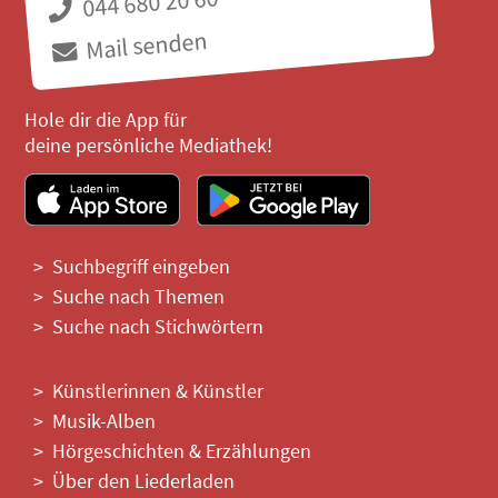
044 680 20 60
Mail senden
Hole dir die App für
deine persönliche Mediathek!
Suchbegriff eingeben
Suche nach Themen
Suche nach Stichwörtern
Künstlerinnen & Künstler
Musik-Alben
Hörgeschichten & Erzählungen
Über den Liederladen