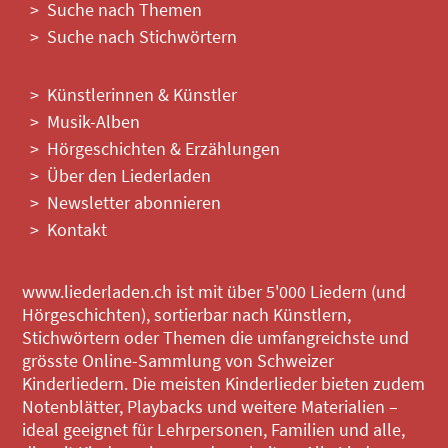
Suche nach Themen
Suche nach Stichwörtern
Künstlerinnen & Künstler
Musik-Alben
Hörgeschichten & Erzählungen
Über den Liederladen
Newsletter abonnieren
Kontakt
www.liederladen.ch ist mit über 5'000 Liedern (und
Hörgeschichten), sortierbar nach Künstlern,
Stichwörtern oder Themen die umfangreichste und
grösste Online-Sammlung von Schweizer
Kinderliedern. Die meisten Kinderlieder bieten zudem
Notenblätter, Playbacks und weitere Materialien –
ideal geeignet für Lehrpersonen, Familien und alle,