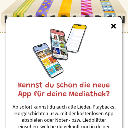
Kennst du schon die neue
App für deine Mediathek?
Ab sofort kannst du auch alle Lieder, Playbacks,
Hörgeschichten usw. mit der kostenlosen App
abspielen oder Noten- bzw. Liedblätter
einsehen, welche du gekauft und in deiner