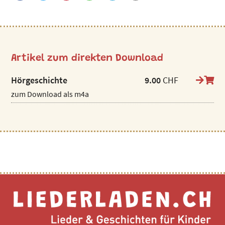
Artikel zum direkten Download
Hörgeschichte
9.00
CHF
zum Download als m4a