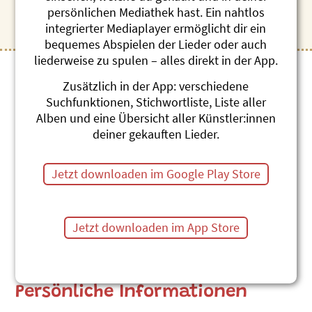
Bestellung von physischen Artikeln (nur alles digital).
persönlichen Mediathek hast. Ein nahtlos
integrierter Mediaplayer ermöglicht dir ein
bequemes Abspielen der Lieder oder auch
liederweise zu spulen – alles direkt in der App.
Zusätzlich in der App: verschiedene
Zugangsdaten
Suchfunktionen, Stichwortliste, Liste aller
Alben und eine Übersicht aller Künstler:innen
deiner gekauften Lieder.
Jetzt downloaden im Google Play Store
Jetzt downloaden im App Store
Persönliche Informationen