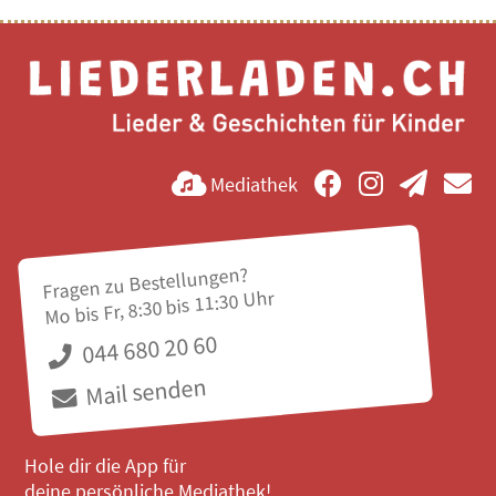
Mediathek
Fragen zu Bestellungen?
Mo bis Fr, 8:30 bis 11:30 Uhr
044 680 20 60
Mail senden
Hole dir die App für
deine persönliche Mediathek!