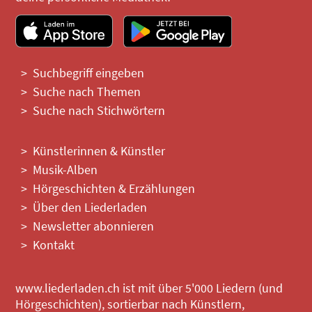
Suchbegriff eingeben
Suche nach Themen
Suche nach Stichwörtern
Künstlerinnen & Künstler
Musik-Alben
Hörgeschichten & Erzählungen
Über den Liederladen
Newsletter abonnieren
Kontakt
www.liederladen.ch ist mit über 5'000 Liedern (und
Hörgeschichten), sortierbar nach Künstlern,