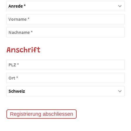
Anschrift
Registrierung abschliessen